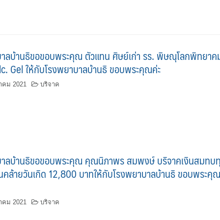
าลบ้านธิขอขอบพระคุณ ตัวแทน ศิษย์เก่า รร. พิษณุโลกพิทยาค
lc. Gel ให้กับโรงพยาบาลบ้านธิ ขอบพระคุณค่ะ
าคม 2021
บริจาค
าลบ้านธิขอขอบพระคุณ คุณนิภาพร สมพงษ์ บริจาคเงินสมทบท
วันคล้ายวันเกิด 12,800 บาทให้กับโรงพยาบาลบ้านธิ ขอบพระคุ
าคม 2021
บริจาค